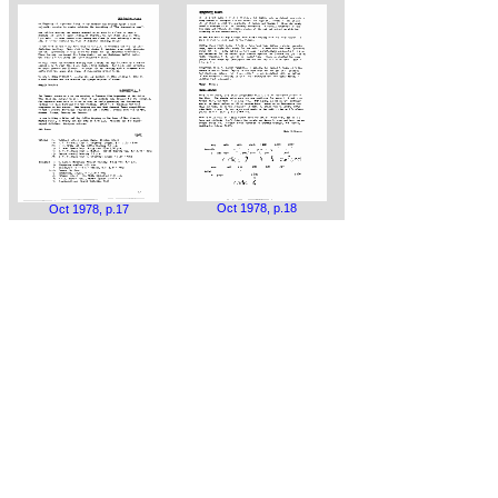
Oct 1978, p.18
Oct 1978, p.17