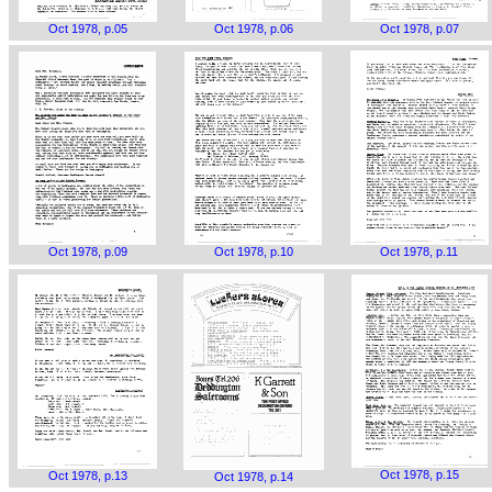
Oct 1978, p.05
Oct 1978, p.06
Oct 1978, p.07
Oct 1978, p.09
Oct 1978, p.10
Oct 1978, p.11
Oct 1978, p.15
Oct 1978, p.13
Oct 1978, p.14