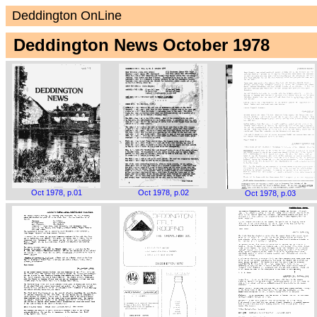
Deddington OnLine
Deddington News October 1978
Oct 1978, p.01
Oct 1978, p.02
Oct 1978, p.03